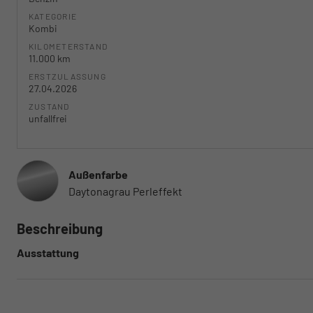
KATEGORIE
Kombi
KILOMETERSTAND
11.000 km
ERSTZULASSUNG
27.04.2026
ZUSTAND
unfallfrei
Außenfarbe
Daytonagrau Perleffekt
Beschreibung
Ausstattung