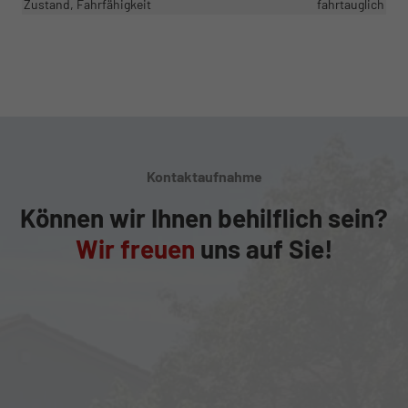
Zustand, Fahrfähigkeit
fahrtauglich
Kontaktaufnahme
Können wir Ihnen behilflich sein?
Wir freuen
uns auf Sie!