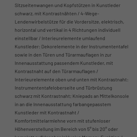
Sitzseitenwangen und Kopfstützen in Kunstleder
schwarz, mit Kontrastnähten / 4-Wege-
Lendenwirbelstütze für die Vordersitze, elektrisch,
horizontal und vertikal in 4 Richtungen individuell
einstellbar / Interieurelemente umlaufend
Kunstleder: Dekorelemente in der Instrumententafel
sowie in den Türen und Türarmauflagen in zur
Innenausstattung passendem Kunstleder, mit
Kontrastnaht auf den Türarmauflagen /
Interieurelemente oben und unten mit Kontrastnaht:
Instrumententafeloberseite und Türbrüstung
schwarz mit Kontrastnaht; Kniepads an Mittelkonsole
in an die Innenausstattung farbangepasstem
Kunstleder mit Kontrastnaht /
Komfortmittelarmlehne vorn mit stufenloser
Höhenverstellung im Bereich von 5° bis 20° oder