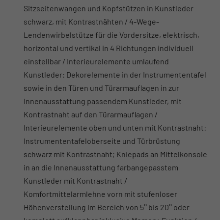
Sitzseitenwangen und Kopfstützen in Kunstleder
schwarz, mit Kontrastnähten / 4-Wege-
Lendenwirbelstütze für die Vordersitze, elektrisch,
horizontal und vertikal in 4 Richtungen individuell
einstellbar / Interieurelemente umlaufend
Kunstleder: Dekorelemente in der Instrumententafel
sowie in den Türen und Türarmauflagen in zur
Innenausstattung passendem Kunstleder, mit
Kontrastnaht auf den Türarmauflagen /
Interieurelemente oben und unten mit Kontrastnaht:
Instrumententafeloberseite und Türbrüstung
schwarz mit Kontrastnaht; Kniepads an Mittelkonsole
in an die Innenausstattung farbangepasstem
Kunstleder mit Kontrastnaht /
Komfortmittelarmlehne vorn mit stufenloser
Höhenverstellung im Bereich von 5° bis 20° oder