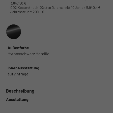
3.847,50 €
CO2 Kosten (hoch)
:
5.940,- €
(Kosten Durchschnitt 10 Jahre)
Jahressteuer:
209,- €
Außenfarbe
Mythosschwarz Metallic
Innenausstattung
auf Anfrage
Beschreibung
Ausstattung