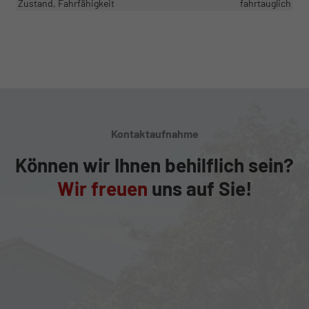
Zustand, Fahrfähigkeit
fahrtauglich
Kontaktaufnahme
Können wir Ihnen behilflich sein?
Wir freuen
uns auf Sie!