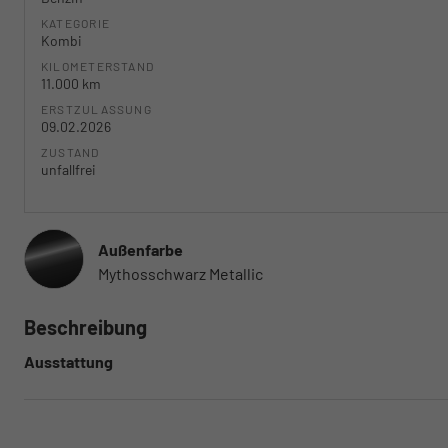
KATEGORIE
Kombi
KILOMETERSTAND
11.000 km
ERSTZULASSUNG
09.02.2026
ZUSTAND
unfallfrei
Außenfarbe
Mythosschwarz Metallic
Beschreibung
Ausstattung