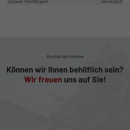
Zustand, Fahrfähigkeit
fahrtauglich
Kontaktaufnahme
Können wir Ihnen behilflich sein?
Wir freuen
uns auf Sie!