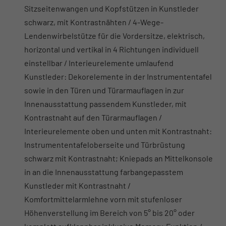
Sitzseitenwangen und Kopfstützen in Kunstleder
schwarz, mit Kontrastnähten / 4-Wege-
Lendenwirbelstütze für die Vordersitze, elektrisch,
horizontal und vertikal in 4 Richtungen individuell
einstellbar / Interieurelemente umlaufend
Kunstleder: Dekorelemente in der Instrumententafel
sowie in den Türen und Türarmauflagen in zur
Innenausstattung passendem Kunstleder, mit
Kontrastnaht auf den Türarmauflagen /
Interieurelemente oben und unten mit Kontrastnaht:
Instrumententafeloberseite und Türbrüstung
schwarz mit Kontrastnaht; Kniepads an Mittelkonsole
in an die Innenausstattung farbangepasstem
Kunstleder mit Kontrastnaht /
Komfortmittelarmlehne vorn mit stufenloser
Höhenverstellung im Bereich von 5° bis 20° oder