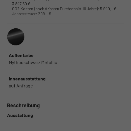
3.847,50 €
CO2 Kosten (hoch)
:
5.940,- €
(Kosten Durchschnitt 10 Jahre)
Jahressteuer:
209,- €
Außenfarbe
Mythosschwarz Metallic
Innenausstattung
auf Anfrage
Beschreibung
Ausstattung