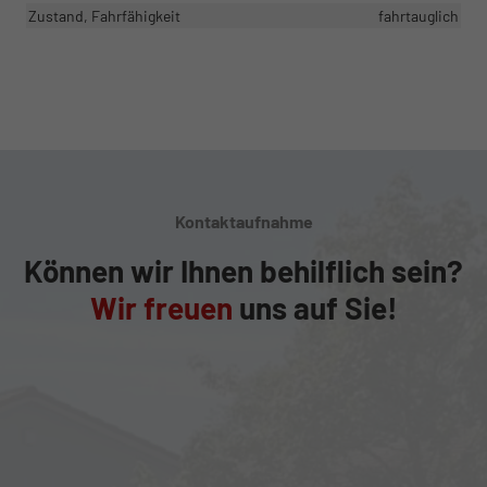
Zustand, Fahrfähigkeit
fahrtauglich
Kontaktaufnahme
Können wir Ihnen behilflich sein?
Wir freuen
uns auf Sie!