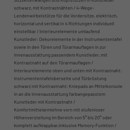
schwarz, mit Kontrastnähten / 4-Wege-
Lendenwirbelstütze für die Vordersitze, elektrisch,
horizontal und vertikal in 4 Richtungen individuell
einstellbar / Interieurelemente umlaufend
Kunstleder: Dekorelemente in der Instrumententafel
sowie in den Türen und Türarmauflagen in zur
Innenausstattung passendem Kunstleder, mit
Kontrastnaht auf den Türarmauflagen /
Interieurelemente oben und unten mit Kontrastnaht:
Instrumententafeloberseite und Türbrüstung
schwarz mit Kontrastnaht; Kniepads an Mittelkonsole
in an die Innenausstattung farbangepasstem
Kunstleder mit Kontrastnaht /
Komfortmittelarmlehne vorn mit stufenloser
Höhenverstellung im Bereich von 5° bis 20° oder
komplett aufklappbar,inklusive Memory-Funktion /