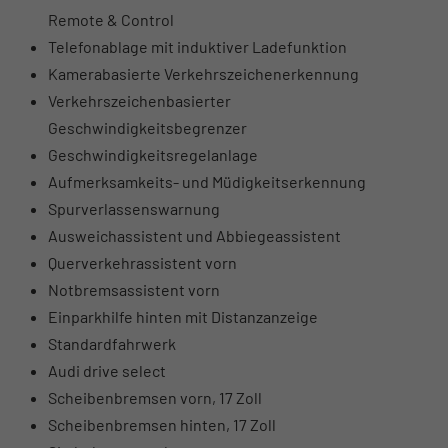
Remote & Control
Telefonablage mit induktiver Ladefunktion
Kamerabasierte Verkehrszeichenerkennung
Verkehrszeichenbasierter
Geschwindigkeitsbegrenzer
Geschwindigkeitsregelanlage
Aufmerksamkeits- und Müdigkeitserkennung
Spurverlassenswarnung
Ausweichassistent und Abbiegeassistent
Querverkehrassistent vorn
Notbremsassistent vorn
Einparkhilfe hinten mit Distanzanzeige
Standardfahrwerk
Audi drive select
Scheibenbremsen vorn, 17 Zoll
Scheibenbremsen hinten, 17 Zoll