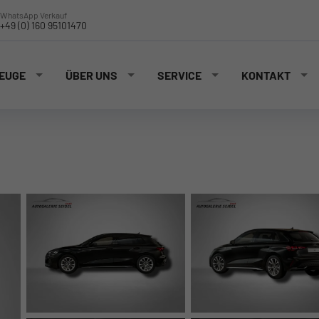
WhatsApp Verkauf
+49 (0) 160 95101470
EUGE
ÜBER UNS
SERVICE
KONTAKT