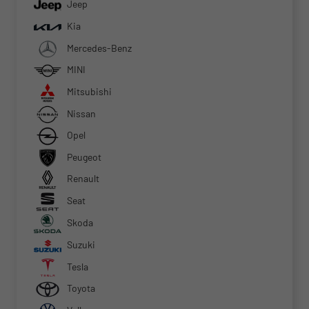
Jeep
Kia
Mercedes-Benz
MINI
Mitsubishi
Nissan
Opel
Peugeot
Renault
Seat
Skoda
Suzuki
Tesla
Toyota