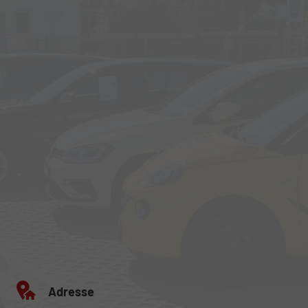
Adresse