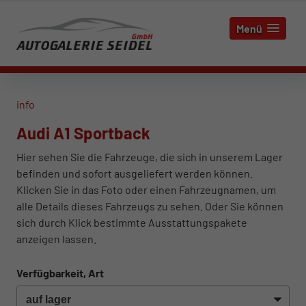
Menü
info
Audi A1 Sportback
Hier sehen Sie die Fahrzeuge, die sich in unserem Lager
befinden und sofort ausgeliefert werden können.
Klicken Sie in das Foto oder einen Fahrzeugnamen, um
alle Details dieses Fahrzeugs zu sehen. Oder Sie können
sich durch Klick bestimmte Ausstattungspakete
anzeigen lassen.
Verfügbarkeit, Art