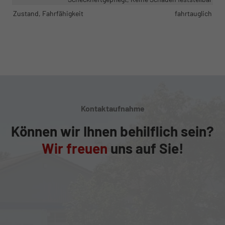
Zustand, Fahrfähigkeit
fahrtauglich
Kontaktaufnahme
Können wir Ihnen behilflich sein?
Wir freuen
uns auf Sie!