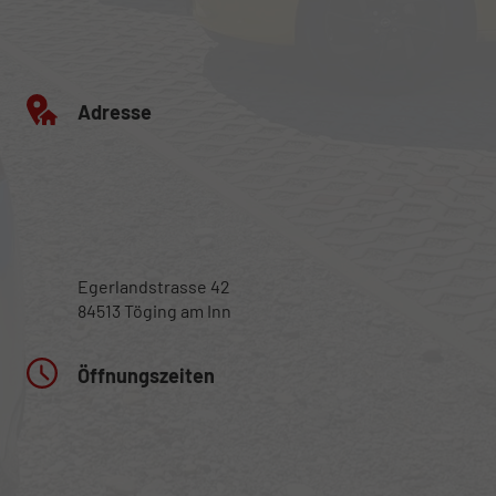
Adresse
Egerlandstrasse 42
84513 Töging am Inn
Öffnungszeiten