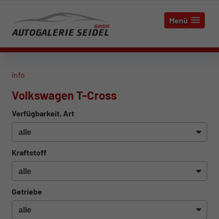
Menü
info
Volkswagen T-Cross
Verfügbarkeit, Art
Kraftstoff
Getriebe