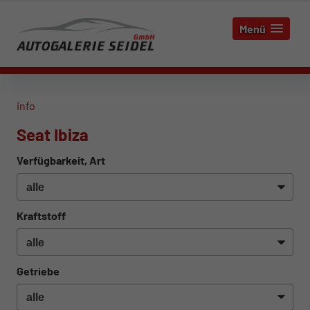
Menü
info
Seat Ibiza
Verfügbarkeit, Art
Kraftstoff
Getriebe