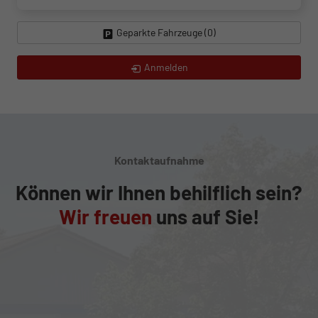
Geparkte Fahrzeuge (
0
)
Anmelden
Kontaktaufnahme
Können wir Ihnen behilflich sein?
Wir freuen
uns auf Sie!