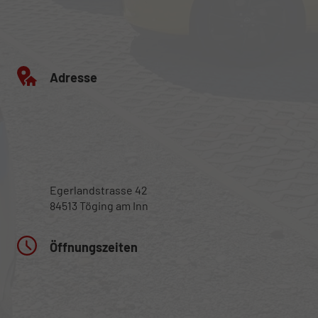
Adresse
Egerlandstrasse 42
84513 Töging am Inn
Öffnungszeiten