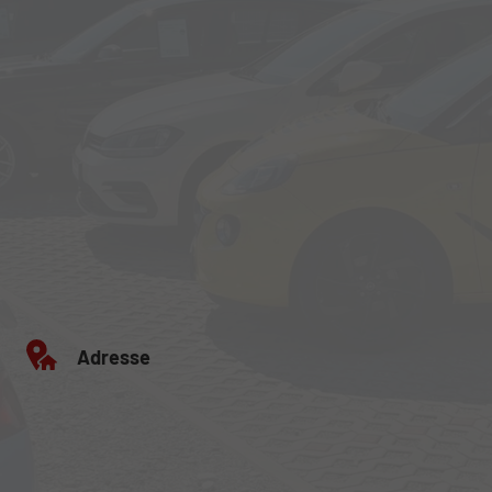
Adresse