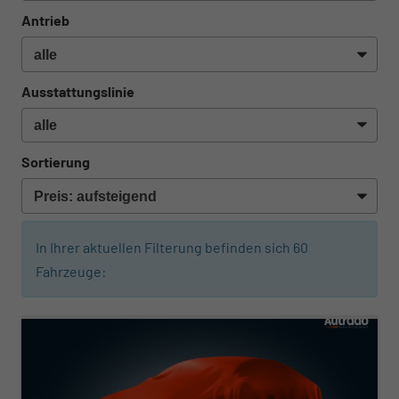
Antrieb
Ausstattungslinie
Sortierung
In Ihrer aktuellen Filterung befinden sich
60
Fahrzeuge:
ab 360,– € mtl.