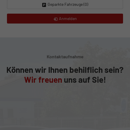
Geparkte Fahrzeuge (
0
)
Anmelden
Kontaktaufnahme
Können wir Ihnen behilflich sein?
Wir freuen
uns auf Sie!