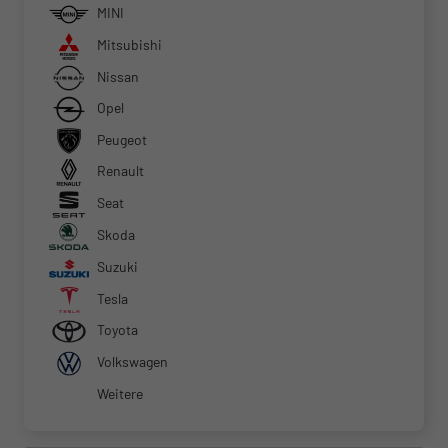
MINI
Mitsubishi
Nissan
Opel
Peugeot
Renault
Seat
Skoda
Suzuki
Tesla
Toyota
Volkswagen
Weitere