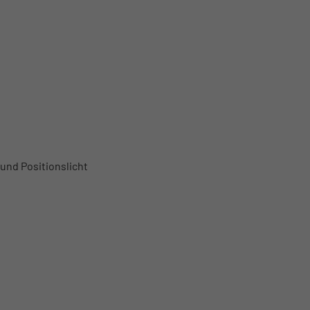
und Positionslicht