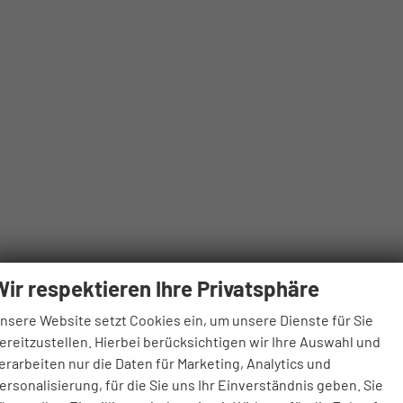
Wir respektieren Ihre Privatsphäre
nsere Website setzt Cookies ein, um unsere Dienste für Sie
ereitzustellen. Hierbei berücksichtigen wir Ihre Auswahl und
erarbeiten nur die Daten für Marketing, Analytics und
ersonalisierung, für die Sie uns Ihr Einverständnis geben. Sie