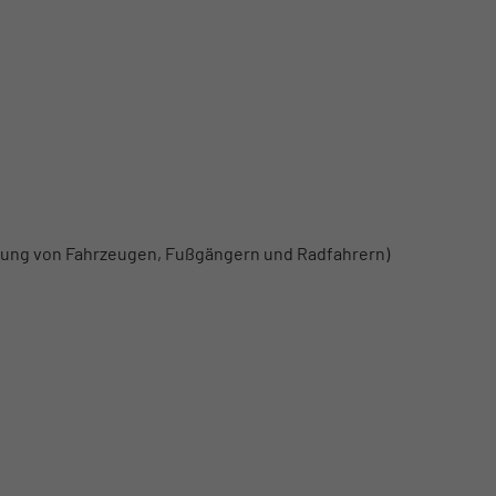
nung von Fahrzeugen, Fußgängern und Radfahrern)