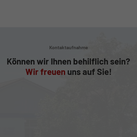
Kontaktaufnahme
Können wir Ihnen behilflich sein?
Wir freuen
uns auf Sie!