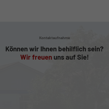
Kontaktaufnahme
Können wir Ihnen behilflich sein?
Wir freuen
uns auf Sie!