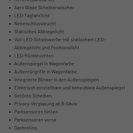
Aero Blade Scheibenwischer
LED-Tagfahrlicht
Nebelschlussleucht
Statisches Abbiegelicht
Voll-LED-Scheinwerfer mit statischem LED-
Abbiegelicht und Positionslicht
LED-Rückleuchten
Außenspiegel in Wagenfarbe
Außentürgriffe in Wagenfarbe
Integrierte Blinker in den Außenspiegeln
Elektrisch einstellbare und beheizbare Außenspiegel
Getönte Scheiben
Privacy-Verglasung ab B-Säule
Parksensoren hinten
Parksensoren vorne
Dachreling