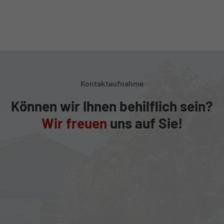
Kontaktaufnahme
Können wir Ihnen behilflich sein?
Wir freuen
uns auf Sie!