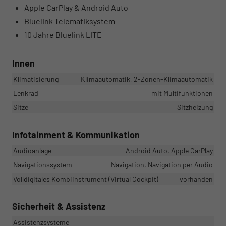
Apple CarPlay & Android Auto
Bluelink Telematiksystem
10 Jahre Bluelink LITE
Innen
Klimatisierung
Klimaautomatik, 2-Zonen-Klimaautomatik
Lenkrad
mit Multifunktionen
Sitze
Sitzheizung
Infotainment & Kommunikation
Audioanlage
Android Auto, Apple CarPlay
Navigationssystem
Navigation, Navigation per Audio
Volldigitales Kombiinstrument (Virtual Cockpit)
vorhanden
Sicherheit & Assistenz
Assistenzsysteme