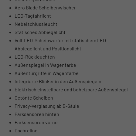
Aero Blade Scheibenwischer
LED-Tagfahrlicht
Nebelschlussleucht
Statisches Abbiegelicht
Voll-LED-Scheinwerfer mit statischem LED-
Abbiegelicht und Positionslicht
LED-Rückleuchten
Außenspiegel in Wagenfarbe
Außentürgriffe in Wagenfarbe
Integrierte Blinker in den Außenspiegeln
Elektrisch einstellbare und beheizbare Außenspiegel
Getönte Scheiben
Privacy-Verglasung ab B-Säule
Parksensoren hinten
Parksensoren vorne
Dachreling