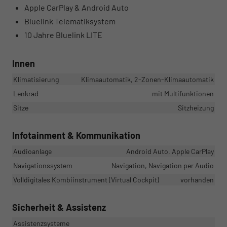
Apple CarPlay & Android Auto
Bluelink Telematiksystem
10 Jahre Bluelink LITE
Innen
Klimatisierung
Klimaautomatik, 2-Zonen-Klimaautomatik
Lenkrad
mit Multifunktionen
Sitze
Sitzheizung
Infotainment & Kommunikation
Audioanlage
Android Auto, Apple CarPlay
Navigationssystem
Navigation, Navigation per Audio
Volldigitales Kombiinstrument (Virtual Cockpit)
vorhanden
Sicherheit & Assistenz
Assistenzsysteme