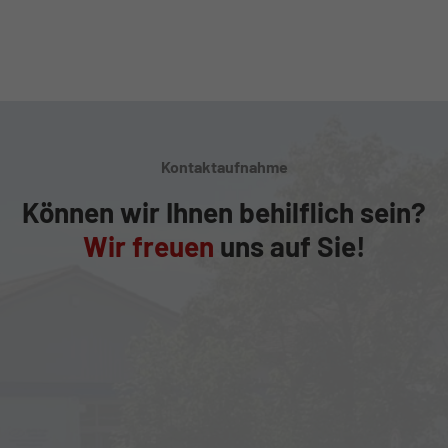
Kontaktaufnahme
Können wir Ihnen behilflich sein?
Wir freuen
uns auf Sie!