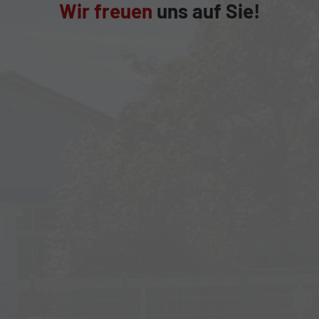
Wir freuen
uns auf Sie!