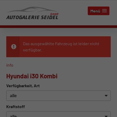
Menü
Das ausgewählte Fahrzeug ist leider nicht
verfügbar.
info
Hyundai i30 Kombi
Verfügbarkeit, Art
Kraftstoff