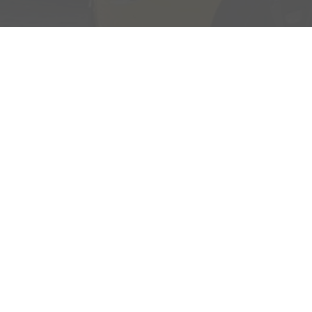
Adresse