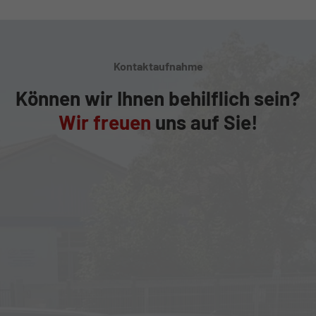
Kontaktaufnahme
Können wir Ihnen behilflich sein?
Wir freuen
uns auf Sie!