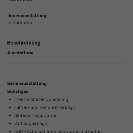
Innenausstattung
auf Anfrage
Beschreibung
Ausstattung
Serienausstattung
Sonstiges
Elektrische Servolenkung
Fahrer- und Beifahrerairbags
Seitenairbags vorne
Vorhangairbags
ABS + Scheibenbremsen vorne und hinten