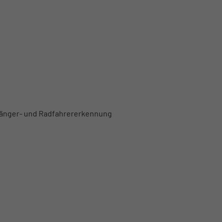
gänger- und Radfahrererkennung