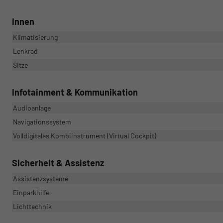
Innen
Klimatisierung
Lenkrad
Sitze
Infotainment & Kommunikation
Audioanlage
Navigationssystem
Volldigitales Kombiinstrument (Virtual Cockpit)
Sicherheit & Assistenz
Assistenzsysteme
Einparkhilfe
Lichttechnik