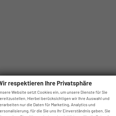
Wir respektieren Ihre Privatsphäre
nsere Website setzt Cookies ein, um unsere Dienste für Sie
ereitzustellen. Hierbei berücksichtigen wir Ihre Auswahl und
erarbeiten nur die Daten für Marketing, Analytics und
ersonalisierung, für die Sie uns Ihr Einverständnis geben. Sie