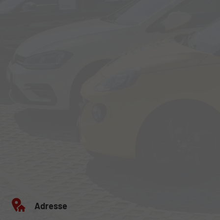
Adresse