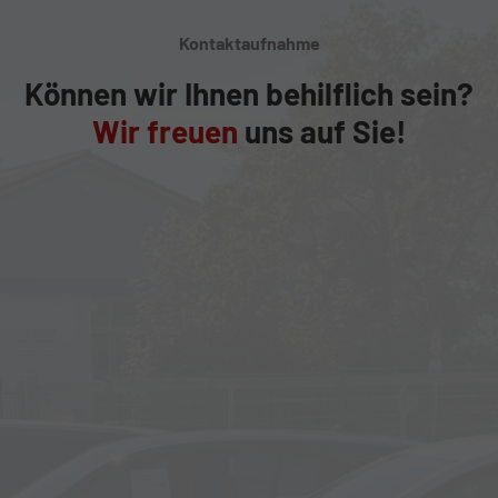
Kontaktaufnahme
Können wir Ihnen behilflich sein?
Wir freuen
uns auf Sie!