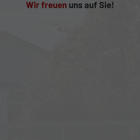
Wir freuen
uns auf Sie!