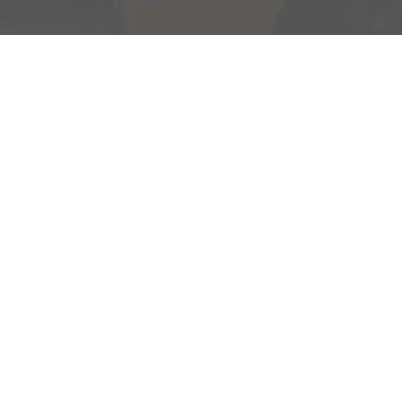
Adresse