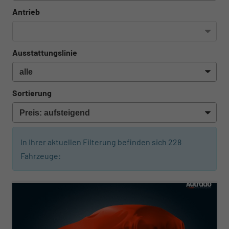
Antrieb
Ausstattungslinie
Sortierung
In Ihrer aktuellen Filterung befinden sich
228
Fahrzeuge:
ab 225,– € mtl.