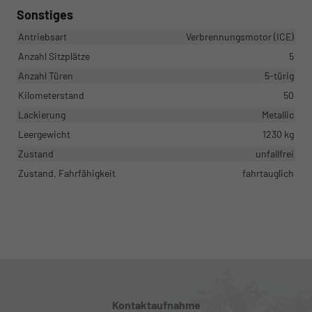
Sonstiges
Antriebsart
Verbrennungsmotor (ICE)
Anzahl Sitzplätze
5
Anzahl Türen
5-türig
Kilometerstand
50
Lackierung
Metallic
Leergewicht
1230 kg
Zustand
unfallfrei
Zustand, Fahrfähigkeit
fahrtauglich
Kontaktaufnahme