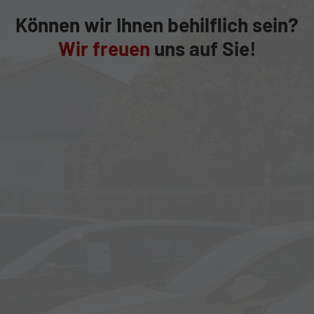
Können wir Ihnen behilflich sein?
Wir freuen
uns auf Sie!