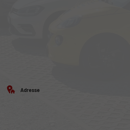
Adresse