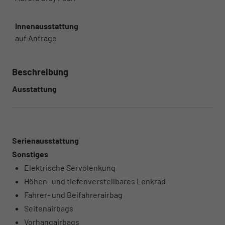
Innenausstattung
auf Anfrage
Beschreibung
Ausstattung
Serienausstattung
Sonstiges
Elektrische Servolenkung
Höhen- und tiefenverstellbares Lenkrad
Fahrer- und Beifahrerairbag
Seitenairbags
Vorhangairbags