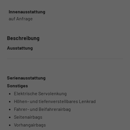
Innenausstattung
auf Anfrage
Beschreibung
Ausstattung
Serienausstattung
Sonstiges
Elektrische Servolenkung
Höhen- und tiefenverstellbares Lenkrad
Fahrer- und Beifahrerairbag
Seitenairbags
Vorhangairbags