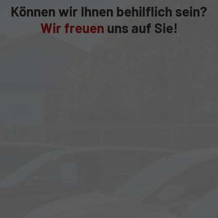
Können wir Ihnen behilflich sein?
Wir freuen
uns auf Sie!