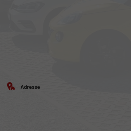
Adresse