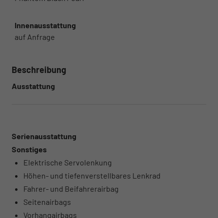
Innenausstattung
auf Anfrage
Beschreibung
Ausstattung
Serienausstattung
Sonstiges
Elektrische Servolenkung
Höhen- und tiefenverstellbares Lenkrad
Fahrer- und Beifahrerairbag
Seitenairbags
Vorhangairbags