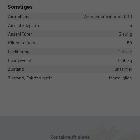
Sonstiges
Antriebsart
Verbrennungsmotor (ICE)
Anzahl Sitzplätze
5
Anzahl Türen
5-türig
Kilometerstand
50
Lackierung
Metallic
Leergewicht
1230 kg
Zustand
unfallfrei
Zustand, Fahrfähigkeit
fahrtauglich
Kontaktaufnahme