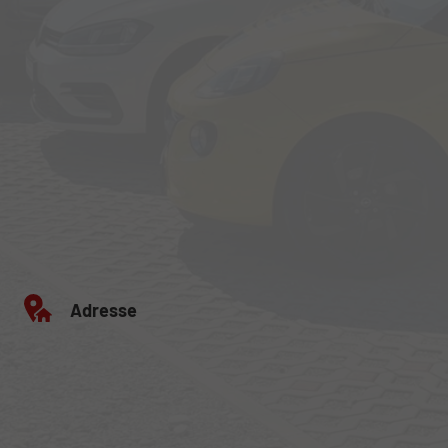
Adresse