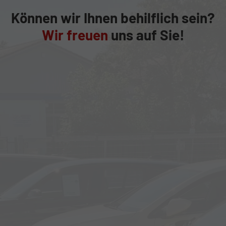
Können wir Ihnen behilflich sein?
Wir freuen
uns auf Sie!