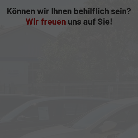
Können wir Ihnen behilflich sein?
Wir freuen
uns auf Sie!