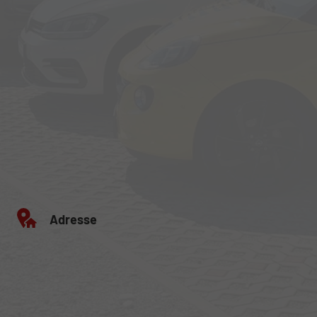
Adresse