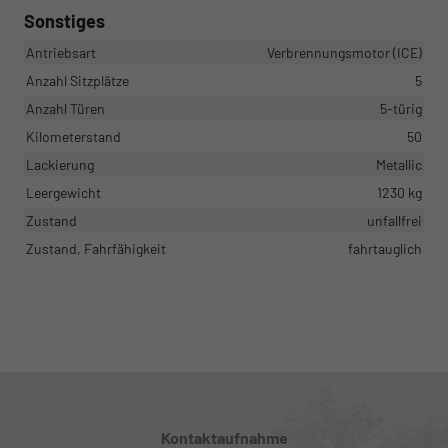
Sonstiges
Antriebsart
Verbrennungsmotor (ICE)
Anzahl Sitzplätze
5
Anzahl Türen
5-türig
Kilometerstand
50
Lackierung
Metallic
Leergewicht
1230 kg
Zustand
unfallfrei
Zustand, Fahrfähigkeit
fahrtauglich
Kontaktaufnahme