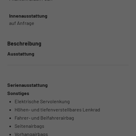
Innenausstattung
auf Anfrage
Beschreibung
Ausstattung
Serienausstattung
Sonstiges
Elektrische Servolenkung
Höhen- und tiefenverstellbares Lenkrad
Fahrer- und Beifahrerairbag
Seitenairbags
Vorhangairbags