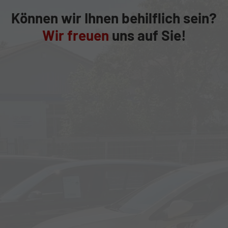
Können wir Ihnen behilflich sein?
Wir freuen
uns auf Sie!