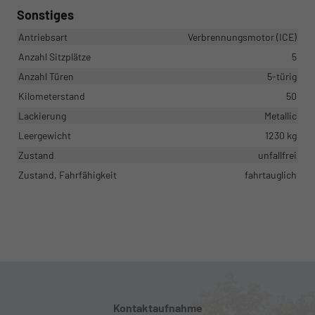
Sonstiges
Antriebsart
Verbrennungsmotor (ICE)
Anzahl Sitzplätze
5
Anzahl Türen
5-türig
Kilometerstand
50
Lackierung
Metallic
Leergewicht
1230 kg
Zustand
unfallfrei
Zustand, Fahrfähigkeit
fahrtauglich
Kontaktaufnahme