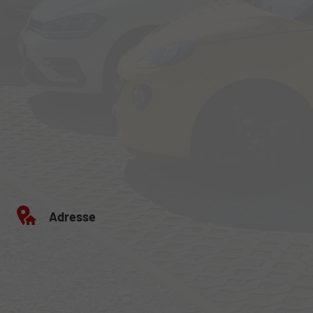
Adresse