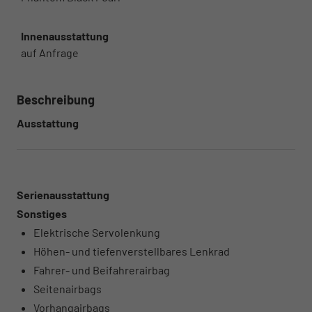
Innenausstattung
auf Anfrage
Beschreibung
Ausstattung
Serienausstattung
Sonstiges
Elektrische Servolenkung
Höhen- und tiefenverstellbares Lenkrad
Fahrer- und Beifahrerairbag
Seitenairbags
Vorhangairbags