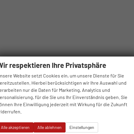
Wir respektieren Ihre Privatsphäre
nsere Website setzt Cookies ein, um unsere Dienste für Sie
ereitzustellen. Hierbei berücksichtigen wir Ihre Auswahl und
erarbeiten nur die Daten für Marketing, Analytics und
ersonalisierung, für die Sie uns Ihr Einverständnis geben. Sie
önnen Ihre Einwilligung jederzeit mit Wirkung für die Zukunft
iderrufen.
Alle akzeptieren
Alle ablehnen
Einstellungen