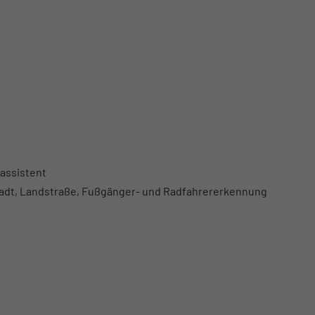
assistent
Stadt, Landstraße, Fußgänger- und Radfahrererkennung