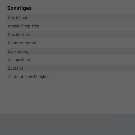
Sonstiges
Antriebsart
Anzahl Sitzplätze
Anzahl Türen
Kilometerstand
Lackierung
Leergewicht
Zustand
Zustand, Fahrfähigkeit