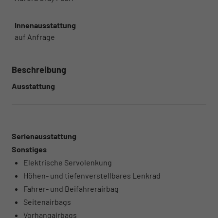
Innenausstattung
auf Anfrage
Beschreibung
Ausstattung
Serienausstattung
Sonstiges
Elektrische Servolenkung
Höhen- und tiefenverstellbares Lenkrad
Fahrer- und Beifahrerairbag
Seitenairbags
Vorhangairbags