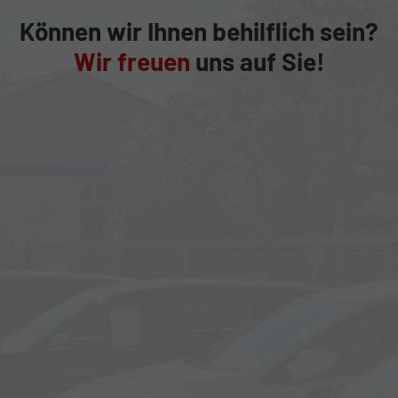
Können wir Ihnen behilflich sein?
Wir freuen
uns auf Sie!