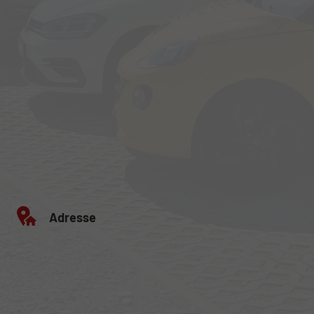
Adresse