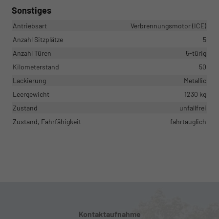
Sonstiges
Antriebsart
Verbrennungsmotor (ICE)
Anzahl Sitzplätze
5
Anzahl Türen
5-türig
Kilometerstand
50
Lackierung
Metallic
Leergewicht
1230 kg
Zustand
unfallfrei
Zustand, Fahrfähigkeit
fahrtauglich
Kontaktaufnahme