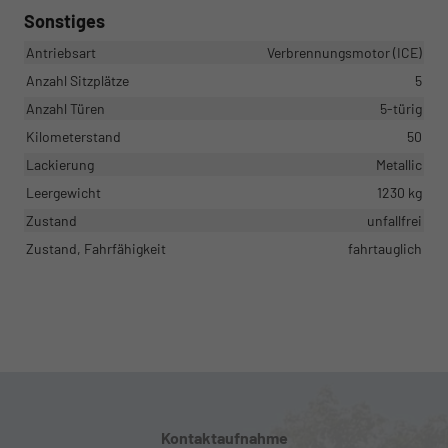
Sonstiges
Antriebsart
Verbrennungsmotor (ICE)
Anzahl Sitzplätze
5
Anzahl Türen
5-türig
Kilometerstand
50
Lackierung
Metallic
Leergewicht
1230 kg
Zustand
unfallfrei
Zustand, Fahrfähigkeit
fahrtauglich
Kontaktaufnahme