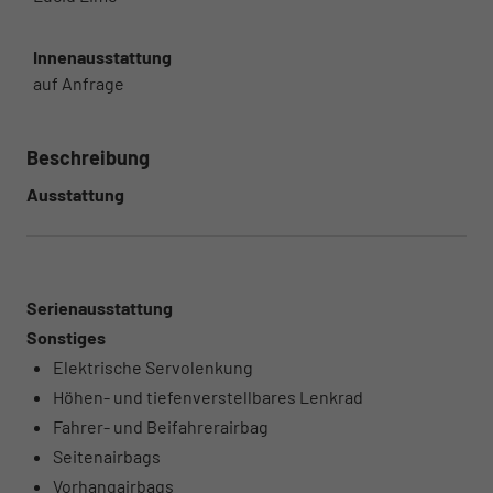
Innenausstattung
auf Anfrage
Beschreibung
Ausstattung
Serienausstattung
Sonstiges
Elektrische Servolenkung
Höhen- und tiefenverstellbares Lenkrad
Fahrer- und Beifahrerairbag
Seitenairbags
Vorhangairbags