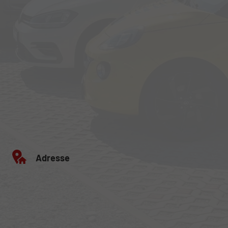
Adresse