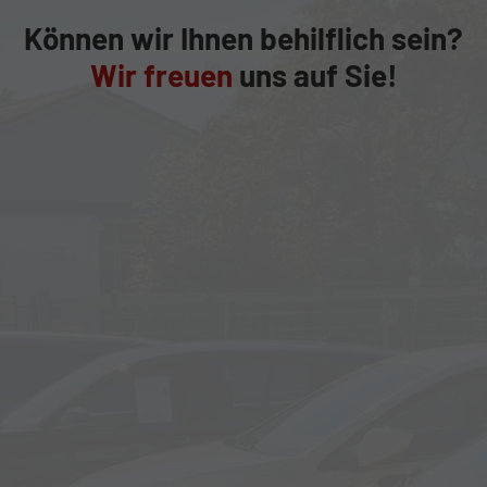
Können wir Ihnen behilflich sein?
Wir freuen
uns auf Sie!