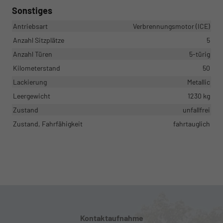
Sonstiges
Antriebsart
Verbrennungsmotor (ICE)
Anzahl Sitzplätze
5
Anzahl Türen
5-türig
Kilometerstand
50
Lackierung
Metallic
Leergewicht
1230 kg
Zustand
unfallfrei
Zustand, Fahrfähigkeit
fahrtauglich
Kontaktaufnahme