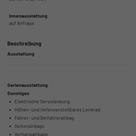
Innenausstattung
auf Anfrage
Beschreibung
Ausstattung
Serienausstattung
Sonstiges
Elektrische Servolenkung
Höhen- und tiefenverstellbares Lenkrad
Fahrer- und Beifahrerairbag
Seitenairbags
Vorhangairbags