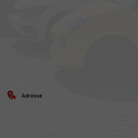
Adresse