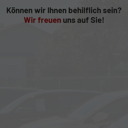
Können wir Ihnen behilflich sein?
Wir freuen
uns auf Sie!