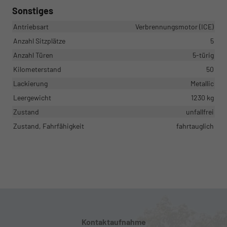
Sonstiges
Antriebsart
Verbrennungsmotor (ICE)
Anzahl Sitzplätze
5
Anzahl Türen
5-türig
Kilometerstand
50
Lackierung
Metallic
Leergewicht
1230 kg
Zustand
unfallfrei
Zustand, Fahrfähigkeit
fahrtauglich
Kontaktaufnahme