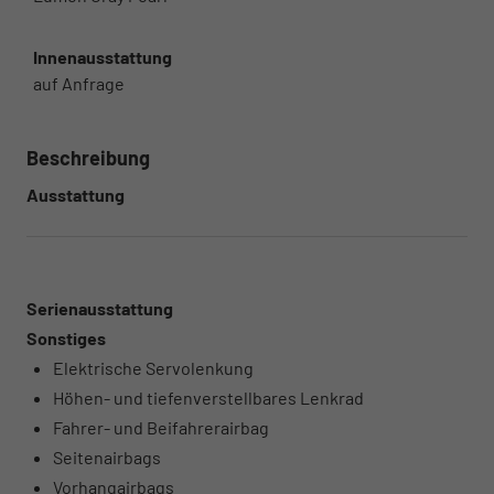
Innenausstattung
auf Anfrage
Beschreibung
Ausstattung
Serienausstattung
Sonstiges
Elektrische Servolenkung
Höhen- und tiefenverstellbares Lenkrad
Fahrer- und Beifahrerairbag
Seitenairbags
Vorhangairbags