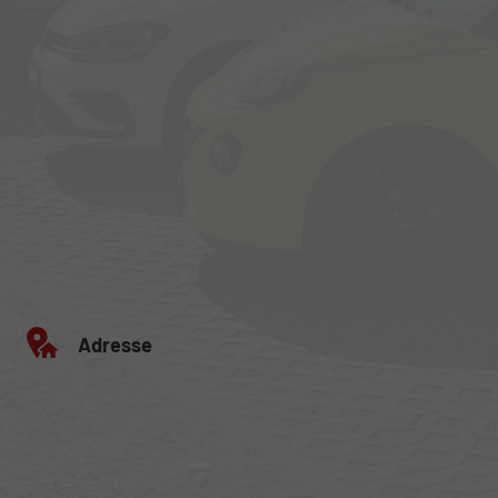
Adresse