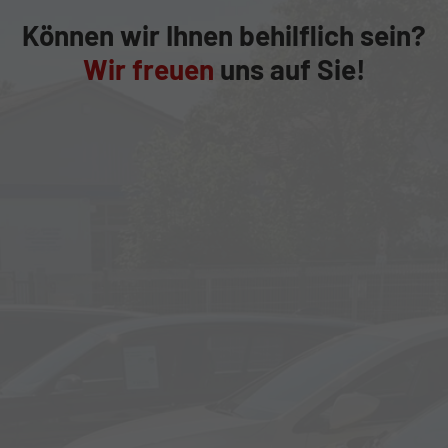
Können wir Ihnen behilflich sein?
Wir freuen
uns auf Sie!