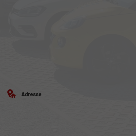
Adresse