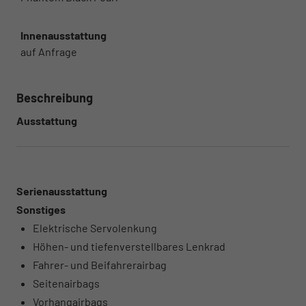
Innenausstattung
auf Anfrage
Beschreibung
Ausstattung
Serienausstattung
Sonstiges
Elektrische Servolenkung
Höhen- und tiefenverstellbares Lenkrad
Fahrer- und Beifahrerairbag
Seitenairbags
Vorhangairbags