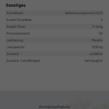
Sonstiges
Antriebsart
Verbrennungsmotor (ICE)
Anzahl Sitzplätze
5
Anzahl Türen
5-türig
Kilometerstand
50
Lackierung
Metallic
Leergewicht
1230 kg
Zustand
unfallfrei
Zustand, Fahrfähigkeit
fahrtauglich
Kontaktaufnahme