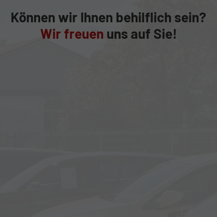
Können wir Ihnen behilflich sein?
Wir freuen
uns auf Sie!