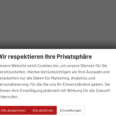
Wir respektieren Ihre Privatsphäre
nsere Website setzt Cookies ein, um unsere Dienste für Sie
ereitzustellen. Hierbei berücksichtigen wir Ihre Auswahl und
erarbeiten nur die Daten für Marketing, Analytics und
ersonalisierung, für die Sie uns Ihr Einverständnis geben. Sie
önnen Ihre Einwilligung jederzeit mit Wirkung für die Zukunft
iderrufen.
Alle akzeptieren
Alle ablehnen
Einstellungen