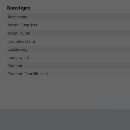
Sonstiges
Antriebsart
Anzahl Sitzplätze
Anzahl Türen
Kilometerstand
Lackierung
Leergewicht
Zustand
Zustand, Fahrfähigkeit