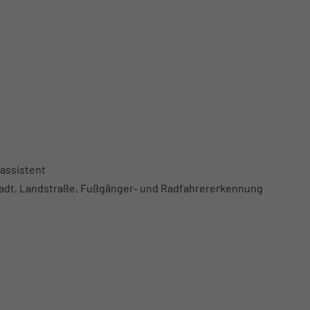
assistent
Stadt, Landstraße, Fußgänger- und Radfahrererkennung