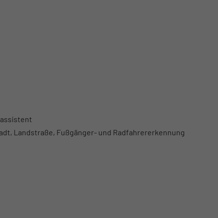
assistent
Stadt, Landstraße, Fußgänger- und Radfahrererkennung