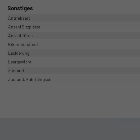
Sonstiges
Antriebsart
Anzahl Sitzplätze
Anzahl Türen
Kilometerstand
Lackierung
Leergewicht
Zustand
Zustand, Fahrfähigkeit