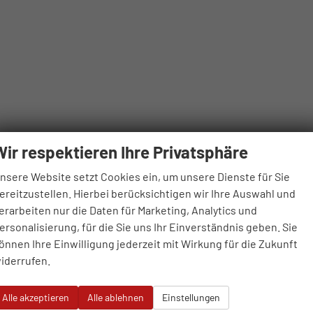
Wir respektieren Ihre Privatsphäre
nsere Website setzt Cookies ein, um unsere Dienste für Sie
ereitzustellen. Hierbei berücksichtigen wir Ihre Auswahl und
erarbeiten nur die Daten für Marketing, Analytics und
ersonalisierung, für die Sie uns Ihr Einverständnis geben. Sie
önnen Ihre Einwilligung jederzeit mit Wirkung für die Zukunft
iderrufen.
Alle akzeptieren
Alle ablehnen
Einstellungen