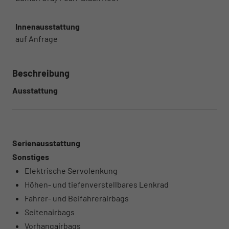
Innenausstattung
auf Anfrage
Beschreibung
Ausstattung
Serienausstattung
Sonstiges
Elektrische Servolenkung
Höhen- und tiefenverstellbares Lenkrad
Fahrer- und Beifahrerairbags
Seitenairbags
Vorhangairbags