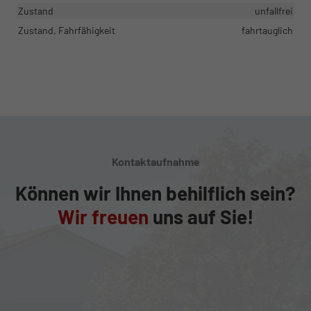
Zustand
unfallfrei
Zustand, Fahrfähigkeit
fahrtauglich
Kontaktaufnahme
Können wir Ihnen behilflich sein?
Wir freuen
uns auf Sie!