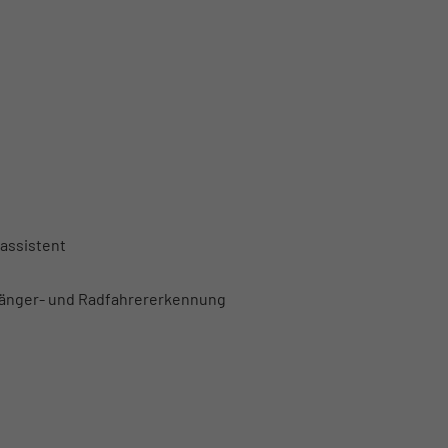
assistent
gänger- und Radfahrererkennung