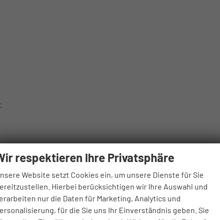
t
Wir respektieren Ihre Privatsphäre
nsere Website setzt Cookies ein, um unsere Dienste für Sie
ereitzustellen. Hierbei berücksichtigen wir Ihre Auswahl und
erarbeiten nur die Daten für Marketing, Analytics und
ersonalisierung, für die Sie uns Ihr Einverständnis geben. Sie