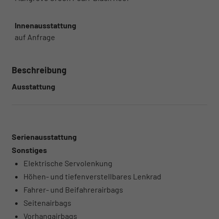
Innenausstattung
auf Anfrage
Beschreibung
Ausstattung
Serienausstattung
Sonstiges
Elektrische Servolenkung
Höhen- und tiefenverstellbares Lenkrad
Fahrer- und Beifahrerairbags
Seitenairbags
Vorhangairbags