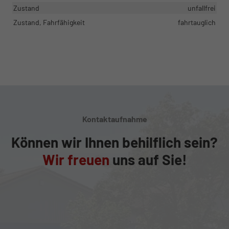
Zustand
unfallfrei
Zustand, Fahrfähigkeit
fahrtauglich
Kontaktaufnahme
Können wir Ihnen behilflich sein?
Wir freuen
uns auf Sie!