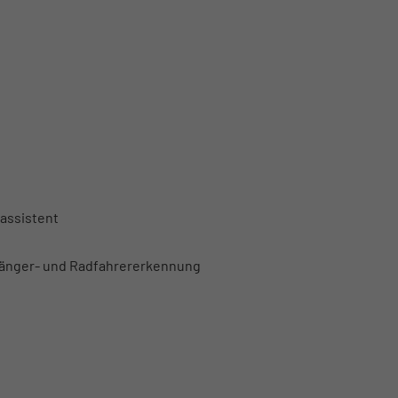
assistent
gänger- und Radfahrererkennung