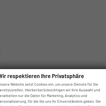
t
Wir respektieren Ihre Privatsphäre
nsere Website setzt Cookies ein, um unsere Dienste für Sie
ereitzustellen. Hierbei berücksichtigen wir Ihre Auswahl und
erarbeiten nur die Daten für Marketing, Analytics und
ersonalisierung, für die Sie uns Ihr Einverständnis geben. Sie