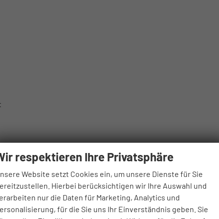
t
Wir respektieren Ihre Privatsphäre
nsere Website setzt Cookies ein, um unsere Dienste für Sie
ereitzustellen. Hierbei berücksichtigen wir Ihre Auswahl und
erarbeiten nur die Daten für Marketing, Analytics und
ersonalisierung, für die Sie uns Ihr Einverständnis geben. Sie