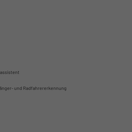
assistent
gänger- und Radfahrererkennung