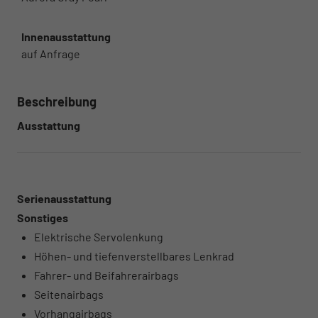
Innenausstattung
auf Anfrage
Beschreibung
Ausstattung
Serienausstattung
Sonstiges
Elektrische Servolenkung
Höhen- und tiefenverstellbares Lenkrad
Fahrer- und Beifahrerairbags
Seitenairbags
Vorhangairbags