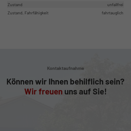
Zustand
unfallfrei
Zustand, Fahrfähigkeit
fahrtauglich
Kontaktaufnahme
Können wir Ihnen behilflich sein?
Wir freuen
uns auf Sie!