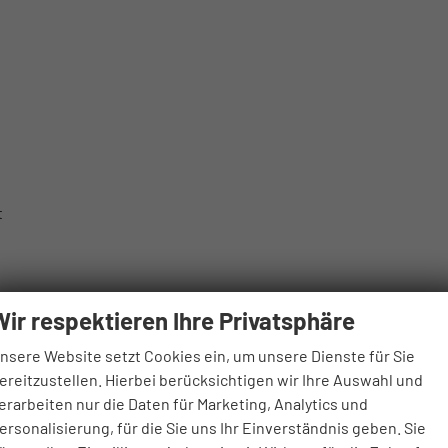
t
Wir respektieren Ihre Privatsphäre
nsere Website setzt Cookies ein, um unsere Dienste für Sie
ereitzustellen. Hierbei berücksichtigen wir Ihre Auswahl und
erarbeiten nur die Daten für Marketing, Analytics und
ersonalisierung, für die Sie uns Ihr Einverständnis geben. Sie