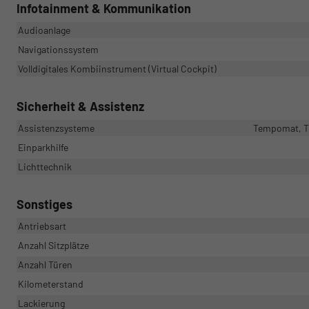
Infotainment & Kommunikation
Audioanlage
Navigationssystem
Volldigitales Kombiinstrument (Virtual Cockpit)
Sicherheit & Assistenz
Assistenzsysteme
Tempomat, Te
Einparkhilfe
Lichttechnik
Sonstiges
Antriebsart
Anzahl Sitzplätze
Anzahl Türen
Kilometerstand
Lackierung