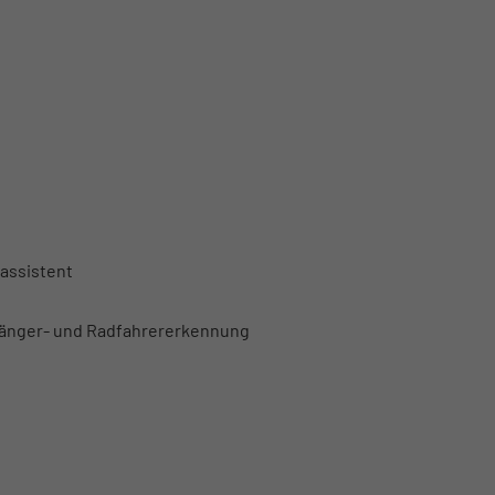
assistent
gänger- und Radfahrererkennung