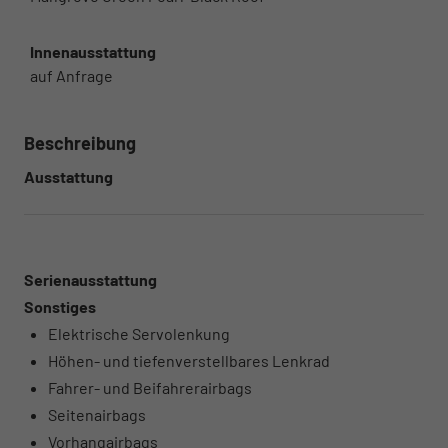
Innenausstattung
auf Anfrage
Beschreibung
Ausstattung
Serienausstattung
Sonstiges
Elektrische Servolenkung
Höhen- und tiefenverstellbares Lenkrad
Fahrer- und Beifahrerairbags
Seitenairbags
Vorhangairbags