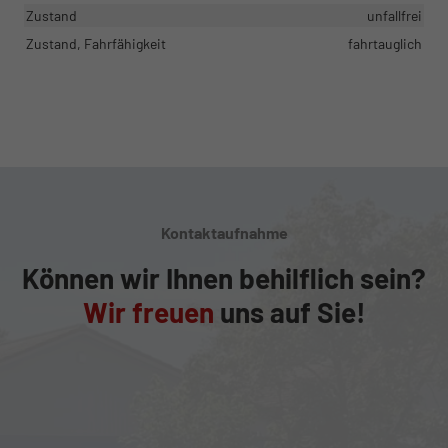
Zustand
unfallfrei
Zustand, Fahrfähigkeit
fahrtauglich
Kontaktaufnahme
Können wir Ihnen behilflich sein?
Wir freuen
uns auf Sie!