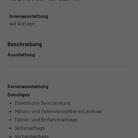
Innenausstattung
auf Anfrage
Beschreibung
Ausstattung
Serienausstattung
Sonstiges
Elektrische Servolenkung
Höhen- und tiefenverstellbares Lenkrad
Fahrer- und Beifahrerairbags
Seitenairbags
Vorhangairbags