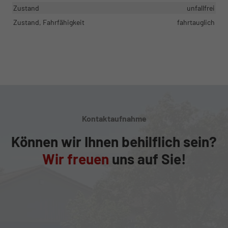
Zustand
unfallfrei
Zustand, Fahrfähigkeit
fahrtauglich
Kontaktaufnahme
Können wir Ihnen behilflich sein?
Wir freuen
uns auf Sie!