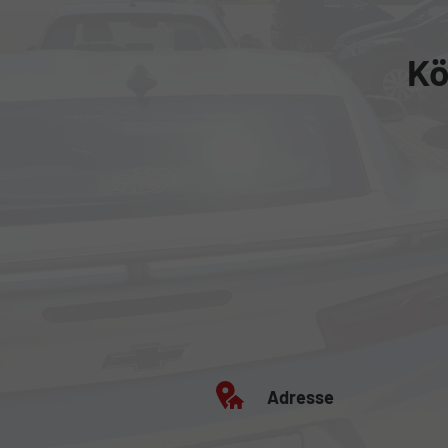
Kö
Adresse