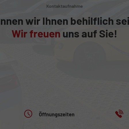
Kontaktaufnahme
nnen wir Ihnen behilflich se
Wir freuen
uns auf Sie!
Öffnungszeiten