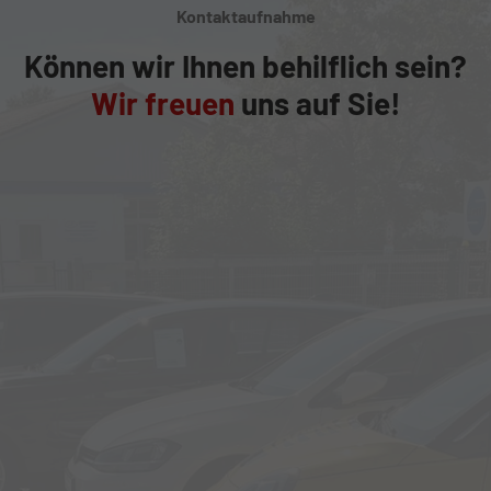
Kontaktaufnahme
Können wir Ihnen behilflich sein?
Wir freuen
uns auf Sie!