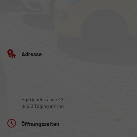
Adresse
Egerlandstrasse 42
84513 Töging am Inn
Öffnungszeiten