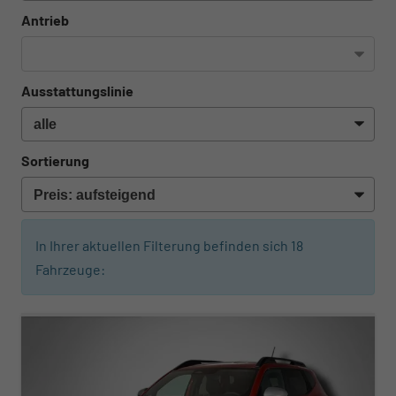
Antrieb
Ausstattungslinie
Sortierung
In Ihrer aktuellen Filterung befinden sich
18
Fahrzeuge:
ab 260,– € mtl.