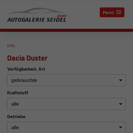
Menü
info
Dacia Duster
Verfügbarkeit, Art
Kraftstoff
Getriebe