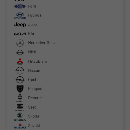
Ford
Hyundai
Jeep
Kia
Mercedes-Benz
MINI
Mitsubishi
Nissan
Opel
Peugeot
Renault
Seat
Skoda
Suzuki