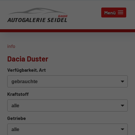
Menü
info
Dacia Duster
Verfügbarkeit, Art
Kraftstoff
Getriebe