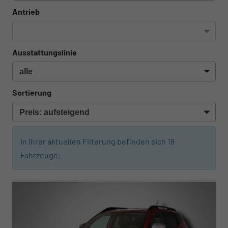
Antrieb
Ausstattungslinie
Sortierung
In Ihrer aktuellen Filterung befinden sich
18
Fahrzeuge:
ab 260,– € mtl.