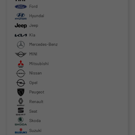
Ford
Hyundai
Jeep
Kia
Mercedes-Benz
MINI
Mitsubishi
Nissan
Opel
Peugeot
Renault
Seat
Skoda
Suzuki