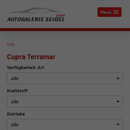
Menü
info
Cupra Terramar
Verfügbarkeit, Art
Kraftstoff
Getriebe