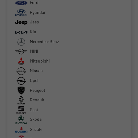
Ford
Hyundai
Jeep
Kia
Mercedes-Benz
MINI
Mitsubishi
Nissan
Opel
Peugeot
Renault
Seat
Skoda
Suzuki